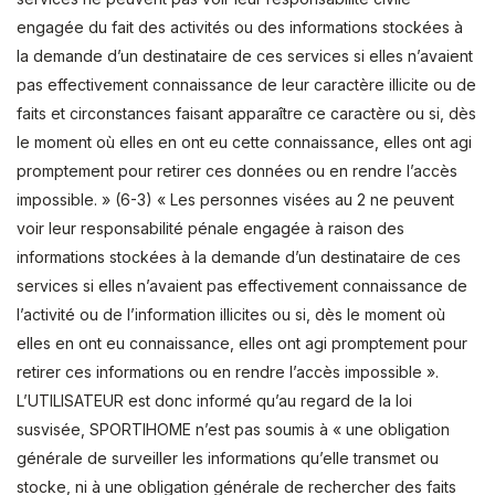
engagée du fait des activités ou des informations stockées à
la demande d’un destinataire de ces services si elles n’avaient
pas effectivement connaissance de leur caractère illicite ou de
faits et circonstances faisant apparaître ce caractère ou si, dès
le moment où elles en ont eu cette connaissance, elles ont agi
promptement pour retirer ces données ou en rendre l’accès
impossible. » (6-3) « Les personnes visées au 2 ne peuvent
voir leur responsabilité pénale engagée à raison des
informations stockées à la demande d’un destinataire de ces
services si elles n’avaient pas effectivement connaissance de
l’activité ou de l’information illicites ou si, dès le moment où
elles en ont eu connaissance, elles ont agi promptement pour
retirer ces informations ou en rendre l’accès impossible ».
L’UTILISATEUR est donc informé qu’au regard de la loi
susvisée, SPORTIHOME n’est pas soumis à « une obligation
générale de surveiller les informations qu’elle transmet ou
stocke, ni à une obligation générale de rechercher des faits