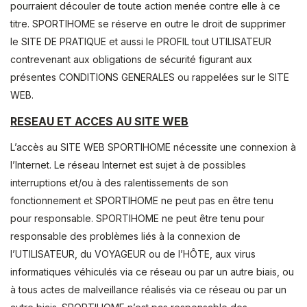
pourraient découler de toute action menée contre elle à ce
titre. SPORTIHOME se réserve en outre le droit de supprimer
le SITE DE PRATIQUE et aussi le PROFIL tout UTILISATEUR
contrevenant aux obligations de sécurité figurant aux
présentes CONDITIONS GENERALES ou rappelées sur le SITE
WEB.
RESEAU ET ACCES AU SITE WEB
L’accès au SITE WEB SPORTIHOME nécessite une connexion à
l’Internet. Le réseau Internet est sujet à de possibles
interruptions et/ou à des ralentissements de son
fonctionnement et SPORTIHOME ne peut pas en être tenu
pour responsable. SPORTIHOME ne peut être tenu pour
responsable des problèmes liés à la connexion de
l’UTILISATEUR, du VOYAGEUR ou de l’HÔTE, aux virus
informatiques véhiculés via ce réseau ou par un autre biais, ou
à tous actes de malveillance réalisés via ce réseau ou par un