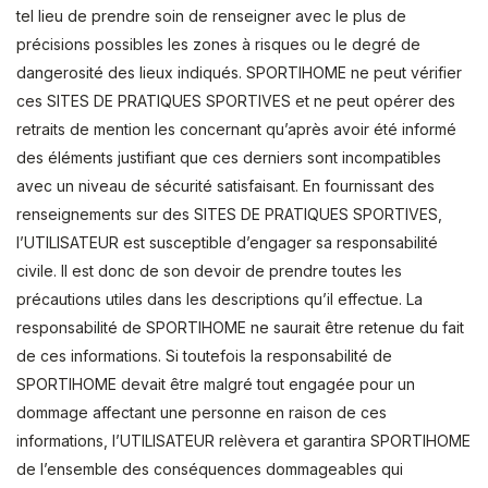
tel lieu de prendre soin de renseigner avec le plus de
précisions possibles les zones à risques ou le degré de
dangerosité des lieux indiqués. SPORTIHOME ne peut vérifier
ces SITES DE PRATIQUES SPORTIVES et ne peut opérer des
retraits de mention les concernant qu’après avoir été informé
des éléments justifiant que ces derniers sont incompatibles
avec un niveau de sécurité satisfaisant. En fournissant des
renseignements sur des SITES DE PRATIQUES SPORTIVES,
l’UTILISATEUR est susceptible d’engager sa responsabilité
civile. Il est donc de son devoir de prendre toutes les
précautions utiles dans les descriptions qu’il effectue. La
responsabilité de SPORTIHOME ne saurait être retenue du fait
de ces informations. Si toutefois la responsabilité de
SPORTIHOME devait être malgré tout engagée pour un
dommage affectant une personne en raison de ces
informations, l’UTILISATEUR relèvera et garantira SPORTIHOME
de l’ensemble des conséquences dommageables qui