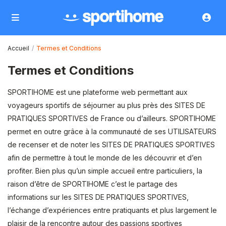
Accueil
Termes et Conditions
Termes et Conditions
SPORTIHOME est une plateforme web permettant aux
voyageurs sportifs de séjourner au plus près des SITES DE
PRATIQUES SPORTIVES de France ou d’ailleurs. SPORTIHOME
permet en outre grâce à la communauté de ses UTILISATEURS
de recenser et de noter les SITES DE PRATIQUES SPORTIVES
afin de permettre à tout le monde de les découvrir et d’en
profiter. Bien plus qu’un simple accueil entre particuliers, la
raison d’être de SPORTIHOME c’est le partage des
informations sur les SITES DE PRATIQUES SPORTIVES,
l’échange d’expériences entre pratiquants et plus largement le
plaisir de la rencontre autour des passions sportives