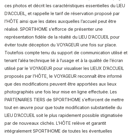
ces photos et décrit les caractéristiques essentielles du LIEU
D’ACCUEIL, et rappelle le tarif de réservation proposé par
l’HÔTE ainsi que les dates auxquelles l’accueil peut être
réalisé. SPORTIHOME s’efforce de présenter une
représentation fidèle de la réalité du LIEU D’ACCUEIL pour
éviter toute déception du VOYAGEUR une fois sur place.
Toutefois compte tenu du support de communication utilisé et
tenant l’aléa technique lié à l’usage et à la qualité de l’écran
utilisé par le VOYAGEUR pour visualiser les LIEUX D’ACCUEIL
proposés par l’HÔTE, le VOYAGEUR reconnaît être informé
que des modifications peuvent être apportées aux lieux
photographiés une fois leur mise en ligne effectuée. Les
PARTENAIRES TIERS de SPORTIHOME s’efforcent de mettre
tout en œuvre pour que toute modification substantielle du
LIEU D’ACCUEIL soit le plus rapidement possible stigmatisée
par de nouveaux clichés. L’HÔTE relève et garantit
intégralement SPORTIHOME de toutes les éventuelles