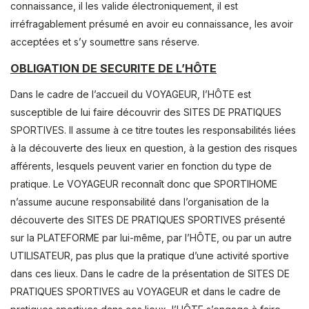
connaissance, il les valide électroniquement, il est
irréfragablement présumé en avoir eu connaissance, les avoir
acceptées et s’y soumettre sans réserve.
OBLIGATION DE SECURITE DE L’HÔTE
Dans le cadre de l’accueil du VOYAGEUR, l’HÔTE est
susceptible de lui faire découvrir des SITES DE PRATIQUES
SPORTIVES. Il assume à ce titre toutes les responsabilités liées
à la découverte des lieux en question, à la gestion des risques
afférents, lesquels peuvent varier en fonction du type de
pratique. Le VOYAGEUR reconnaît donc que SPORTIHOME
n’assume aucune responsabilité dans l’organisation de la
découverte des SITES DE PRATIQUES SPORTIVES présenté
sur la PLATEFORME par lui-même, par l’HÔTE, ou par un autre
UTILISATEUR, pas plus que la pratique d’une activité sportive
dans ces lieux. Dans le cadre de la présentation de SITES DE
PRATIQUES SPORTIVES au VOYAGEUR et dans le cadre de