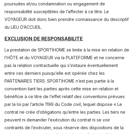
poursuites et/ou condamnation ou engagement de
responsabilité susceptibles de l’affecter à ce titre. Le
VOYAGEUR doit donc bien prendre connaissance du descriptif
du LIEU D’ACCUEIL.
EXCLUSION DE RESPONSABILITE
La prestation de SPORTIHOME se limite à la mise en relation de
l’HÔTE et du VOYAGEUR via la PLATEFORME et ne concerne
pas la relation contractuelle qui s’instaure éventuellement
entre ces derniers puisqu’elle est opérée chez les
PARTENAIRES TIERS. SPORTIHOME n’est pas partie à la
convention liant les parties après cette mise en relation et
bénéficie à ce titre de l’effet relatif des conventions prévues
par la loi par l’article 1199 du Code civil, lequel dispose « Le
contrat ne crée d’obligations qu’entre les parties. Les tiers ne
peuvent ni demander l’exécution du contrat ni se voir
contraints de l’exécuter, sous réserve des dispositions de la