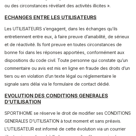
ou des circonstances révélant des activités illicites ».
ECHANGES ENTRE LES UTILISATEURS
Les UTILISATEURS s’engagent, dans les échanges qu’ils
entretiennent entre eux, à faire preuve d’amabilité, de sérieux
et de réactivité. Ils font preuve en toutes circonstances de
bonne foi dans les réponses apportées, conformément aux
dispositions du code civil. Toute personne qui constate qu’un
commentaire ou avis est mis en ligne en fraude des droits d’un
tiers ou en violation d’un texte légal ou réglementaire le
signale sans délai via le formulaire de contact dédié.
EVOLUTION DES CONDITIONS GENERALES
D’UTILISATION
SPORTIHOME se réserve le droit de modifier ses CONDITIONS
GENERALES D’UTILISATION à tout moment et sans préavis.
L’UTILISATEUR est informé de cette évolution via un courrier