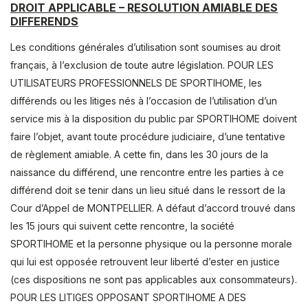
DROIT APPLICABLE – RESOLUTION AMIABLE DES
DIFFERENDS
Les conditions générales d’utilisation sont soumises au droit
français, à l’exclusion de toute autre législation. POUR LES
UTILISATEURS PROFESSIONNELS DE SPORTIHOME, les
différends ou les litiges nés à l’occasion de l’utilisation d’un
service mis à la disposition du public par SPORTIHOME doivent
faire l’objet, avant toute procédure judiciaire, d’une tentative
de règlement amiable. A cette fin, dans les 30 jours de la
naissance du différend, une rencontre entre les parties à ce
différend doit se tenir dans un lieu situé dans le ressort de la
Cour d’Appel de MONTPELLIER. A défaut d’accord trouvé dans
les 15 jours qui suivent cette rencontre, la société
SPORTIHOME et la personne physique ou la personne morale
qui lui est opposée retrouvent leur liberté d’ester en justice
(ces dispositions ne sont pas applicables aux consommateurs).
POUR LES LITIGES OPPOSANT SPORTIHOME A DES