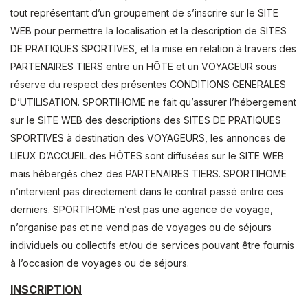
tout représentant d’un groupement de s’inscrire sur le SITE
WEB pour permettre la localisation et la description de SITES
DE PRATIQUES SPORTIVES, et la mise en relation à travers des
PARTENAIRES TIERS entre un HÔTE et un VOYAGEUR sous
réserve du respect des présentes CONDITIONS GENERALES
D’UTILISATION. SPORTIHOME ne fait qu’assurer l’hébergement
sur le SITE WEB des descriptions des SITES DE PRATIQUES
SPORTIVES à destination des VOYAGEURS, les annonces de
LIEUX D’ACCUEIL des HÔTES sont diffusées sur le SITE WEB
mais hébergés chez des PARTENAIRES TIERS. SPORTIHOME
n’intervient pas directement dans le contrat passé entre ces
derniers. SPORTIHOME n’est pas une agence de voyage,
n’organise pas et ne vend pas de voyages ou de séjours
individuels ou collectifs et/ou de services pouvant être fournis
à l’occasion de voyages ou de séjours.
INSCRIPTION