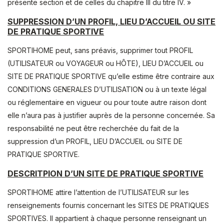
présente section et de celles du chapitre III du titre IV. »
SUPPRESSION D’UN PROFIL, LIEU D’ACCUEIL OU SITE
DE PRATIQUE SPORTIVE
SPORTIHOME peut, sans préavis, supprimer tout PROFIL
(UTILISATEUR ou VOYAGEUR ou HÔTE), LIEU D’ACCUEIL ou
SITE DE PRATIQUE SPORTIVE qu’elle estime être contraire aux
CONDITIONS GENERALES D’UTILISATION ou à un texte légal
ou réglementaire en vigueur ou pour toute autre raison dont
elle n’aura pas à justifier auprès de la personne concernée. Sa
responsabilité ne peut être recherchée du fait de la
suppression d’un PROFIL, LIEU D’ACCUEIL ou SITE DE
PRATIQUE SPORTIVE.
DESCRITPION D’UN SITE DE PRATIQUE SPORTIVE
SPORTIHOME attire l’attention de l’UTILISATEUR sur les
renseignements fournis concernant les SITES DE PRATIQUES
SPORTIVES. Il appartient à chaque personne renseignant un