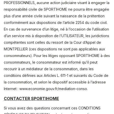
PROFESSIONNELS, aucune action judiciaire visant à engager la
responsabilité civile de SPORTIHOME ne pourra être engagée
plus d’une année civile suivant la naissance de la prétention
conformément aux dispositions de l’article 2254 du code civil.
En cas de survenance d’un litige, né à l’occasion de l’utilisation
d’un service mis à disposition de l’UTILISATEUR, les juridictions
compétentes sont celles du ressort de la Cour d’Appel de
MONTPELLIER (ces dispositions ne sont pas applicables aux
consommateurs). Pour les litiges opposant SPORTIHOME à des
consommateurs, le consommateur est informé qu’il peut
recourir à un médiateur de la consommation, dans les
conditions définies aux Articles L. 611-1 et suivants du Code de
la consommation, et selon le dispositif accessible à l’adresse
Internet : www.economie.gouv.fr/mediation-conso.
CONTACTER SPORTIHOME
Si vous avez des questions concernant ces CONDITIONS