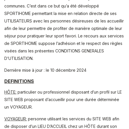
communes. C’est dans ce but qu’a été développé
SPORTIHOME permettant la mise en relation directe de ses
UTILISATEURS avec les personnes désireuses de les accueillir
afin de leur permettre de profiter de manière optimale de leur
séjour pour pratiquer leur sport favori. Le recours aux services
de SPORTIHOME suppose l’adhésion et le respect des règles
visées dans les présentes CONDITIONS GENERALES
D’UTILISATION.
Dernière mise à jour : le 10 décembre 2024
DEFINITIONS
HÔTE:
particulier ou professionnel disposant d’un profil sur LE
SITE WEB proposant d’accueillir pour une durée déterminée
un VOYAGEUR.
VOYAGEUR:
personne utilisant les services du SITE WEB afin
de disposer d’un LIEU D’ACCUEIL chez un HÔTE durant son