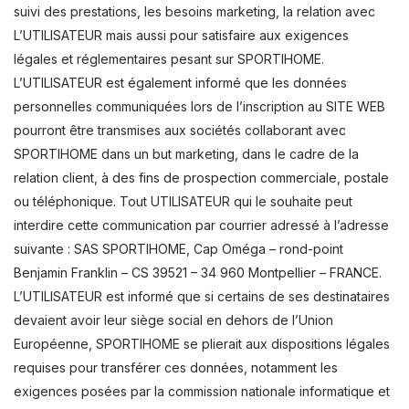
suivi des prestations, les besoins marketing, la relation avec
L’UTILISATEUR mais aussi pour satisfaire aux exigences
légales et réglementaires pesant sur SPORTIHOME.
L’UTILISATEUR est également informé que les données
personnelles communiquées lors de l’inscription au SITE WEB
pourront être transmises aux sociétés collaborant avec
SPORTIHOME dans un but marketing, dans le cadre de la
relation client, à des fins de prospection commerciale, postale
ou téléphonique. Tout UTILISATEUR qui le souhaite peut
interdire cette communication par courrier adressé à l’adresse
suivante : SAS SPORTIHOME, Cap Oméga – rond-point
Benjamin Franklin – CS 39521 – 34 960 Montpellier – FRANCE.
L’UTILISATEUR est informé que si certains de ses destinataires
devaient avoir leur siège social en dehors de l’Union
Européenne, SPORTIHOME se plierait aux dispositions légales
requises pour transférer ces données, notamment les
exigences posées par la commission nationale informatique et