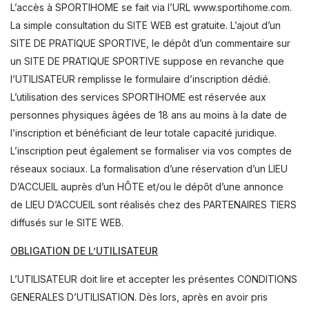
L’accès à SPORTIHOME se fait via l’URL www.sportihome.com.
La simple consultation du SITE WEB est gratuite. L’ajout d’un
SITE DE PRATIQUE SPORTIVE, le dépôt d’un commentaire sur
un SITE DE PRATIQUE SPORTIVE suppose en revanche que
l’UTILISATEUR remplisse le formulaire d’inscription dédié.
L’utilisation des services SPORTIHOME est réservée aux
personnes physiques âgées de 18 ans au moins à la date de
l’inscription et bénéficiant de leur totale capacité juridique.
L’inscription peut également se formaliser via vos comptes de
réseaux sociaux. La formalisation d’une réservation d’un LIEU
D’ACCUEIL auprès d’un HÔTE et/ou le dépôt d’une annonce
de LIEU D’ACCUEIL sont réalisés chez des PARTENAIRES TIERS
diffusés sur le SITE WEB.
OBLIGATION DE L’UTILISATEUR
L’UTILISATEUR doit lire et accepter les présentes CONDITIONS
GENERALES D’UTILISATION. Dès lors, après en avoir pris