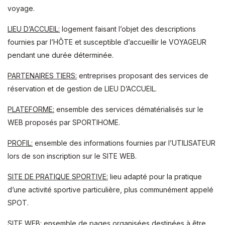
voyage.
LIEU D’ACCUEIL:
logement faisant l’objet des descriptions
fournies par l’HÔTE et susceptible d’accueillir le VOYAGEUR
pendant une durée déterminée.
PARTENAIRES TIERS:
entreprises proposant des services de
réservation et de gestion de LIEU D’ACCUEIL.
PLATEFORME:
ensemble des services dématérialisés sur le
WEB proposés par SPORTIHOME.
PROFIL:
ensemble des informations fournies par l’UTILISATEUR
lors de son inscription sur le SITE WEB.
SITE DE PRATIQUE SPORTIVE:
lieu adapté pour la pratique
d’une activité sportive particulière, plus communément appelé
SPOT.
SITE WEB:
ensemble de pages organisées destinées à être