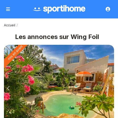
Accueil
Les annonces sur Wing Foil
mis en avant