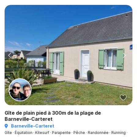
Gîte de plain pied à 300m de la plage de
Barneville-Carteret
Barneville-Carteret
Gîte · Équitation · Kitesurf · Parapente · Pêche · Randonnée · Running ·