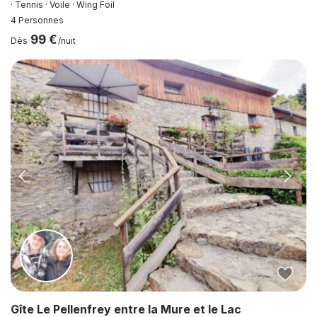
· Tennis · Voile · Wing Foil
4 Personnes
99 €
Dès
/nuit
Gîte Le Pellenfrey entre la Mure et le Lac