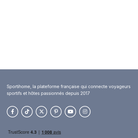
Sportihome, la plateforme française qui connecte voyageurs
sportifs et hôtes passionnés depuis 2017