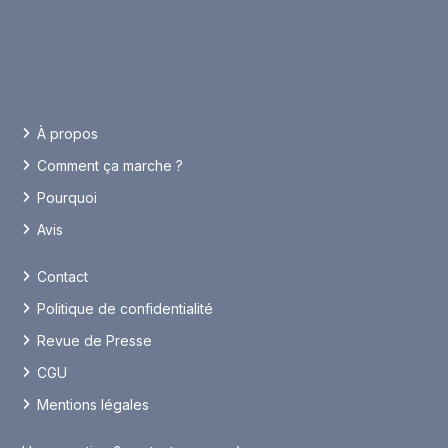
À propos
Comment ça marche ?
Pourquoi
Avis
Contact
Politique de confidentialité
Revue de Presse
CGU
Mentions légales