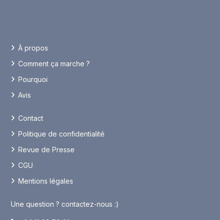
À propos
Comment ça marche ?
Pourquoi
Avis
Contact
Politique de confidentialité
Revue de Presse
CGU
Mentions légales
Une question ? contactez-nous :)