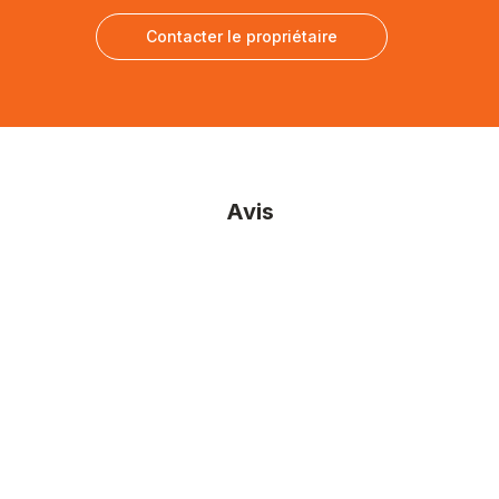
Contacter le propriétaire
Avis