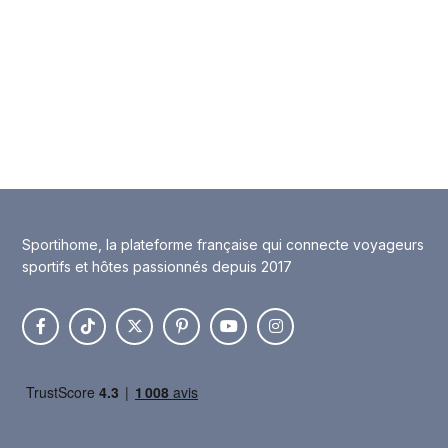
Sportihome, la plateforme française qui connecte voyageurs
sportifs et hôtes passionnés depuis 2017