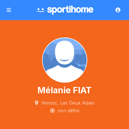
Mélanie FIAT
Venosc, Les Deux Alpes
non défini