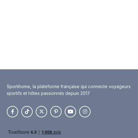
Sportihome, la plateforme française qui connecte voyageurs
sportifs et hôtes passionnés depuis 2017