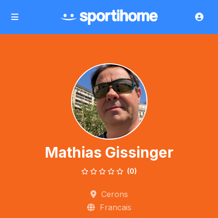
Mathias Gissinger
(0)
Cerons
Francais