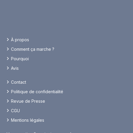
À propos
Comment ça marche ?
Pourquoi
Avis
Contact
Politique de confidentialité
Revue de Presse
CGU
Mentions légales