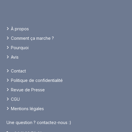
À propos
Comment ça marche ?
Pourquoi
Avis
Contact
Politique de confidentialité
Revue de Presse
CGU
Mentions légales
Une question ? contactez-nous :)