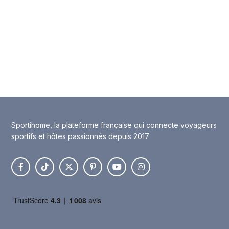
Sportihome, la plateforme française qui connecte voyageurs
sportifs et hôtes passionnés depuis 2017